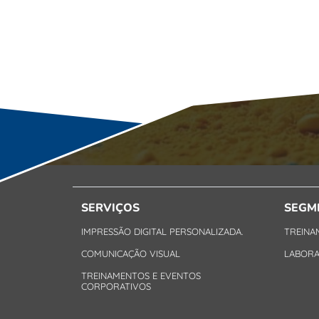
SERVIÇOS
SEGM
IMPRESSÃO DIGITAL PERSONALIZADA.
TREINA
COMUNICAÇÃO VISUAL
LABORA
TREINAMENTOS E EVENTOS
CORPORATIVOS