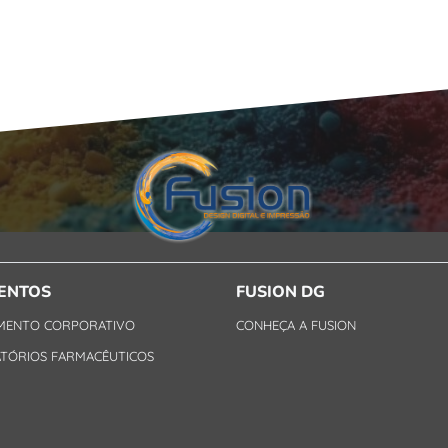
ENTOS
FUSION DG
MENTO CORPORATIVO
CONHEÇA A FUSION
TÓRIOS FARMACÊUTICOS