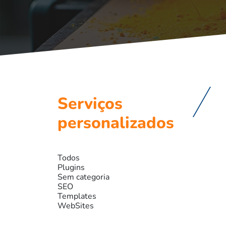
Serviços
personalizados
Todos
Plugins
Sem categoria
SEO
Templates
WebSites