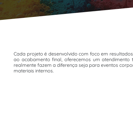
Cada projeto é desenvolvido com foco em resultados 
ao acabamento final, oferecemos um atendimento té
realmente fazem a diferença seja para eventos corpo
materiais internos.