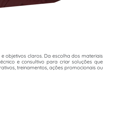
e objetivos claros. Da escolha dos materiais
cnico e consultivo para criar soluções que
rativos, treinamentos, ações promocionais ou