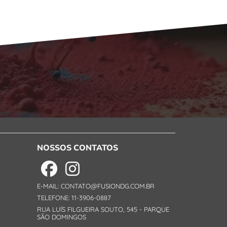
NOSSOS CONTATOS
E-MAIL: CONTATO@FUSIONDG.COM.BR
TELEFONE: 11-3906-0887
RUA LUÍS FILGUEIRA SOUTO, 545 - PARQUE
SÃO DOMINGOS