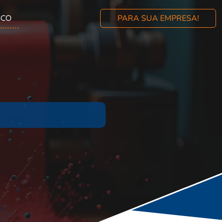
SCO
PARA SUA EMPRESA!