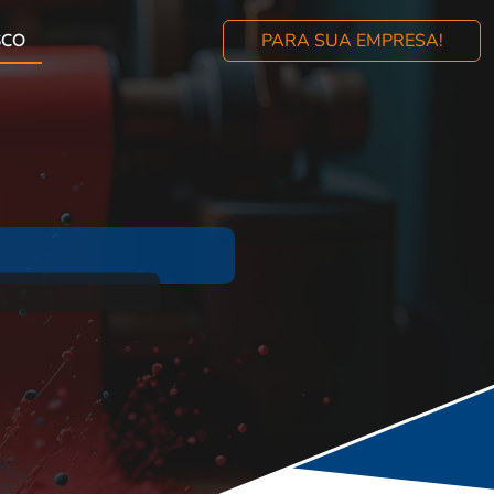
SCO
PARA SUA EMPRESA!