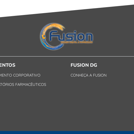
ENTOS
FUSION DG
MENTO CORPORATIVO
CONHEÇA A FUSION
TÓRIOS FARMACÊUTICOS