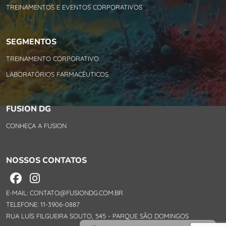
TREINAMENTOS E EVENTOS CORPORATIVOS
SEGMENTOS
TREINAMENTO CORPORATIVO
LABORATÓRIOS FARMACÊUTICOS
FUSION DG
CONHEÇA A FUSION
NOSSOS CONTATOS
E-MAIL: CONTATO@FUSIONDG.COM.BR
TELEFONE: 11-3906-0887
RUA LUÍS FILGUEIRA SOUTO, 545 - PARQUE SÃO DOMINGOS