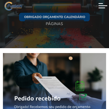
Menu principal
OBRIGADO ORÇAMENTO CALENDÁRIO
PÁGINAS