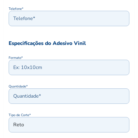
Telefone*
Especificações do Adesivo Vinil
Formato*
Quantidade*
Tipo de Corte*