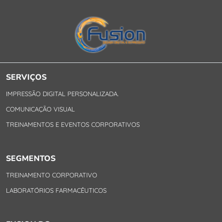
SERVIÇOS
IMPRESSÃO DIGITAL PERSONALIZADA.
COMUNICAÇÃO VISUAL
TREINAMENTOS E EVENTOS CORPORATIVOS
SEGMENTOS
TREINAMENTO CORPORATIVO
LABORATÓRIOS FARMACÊUTICOS