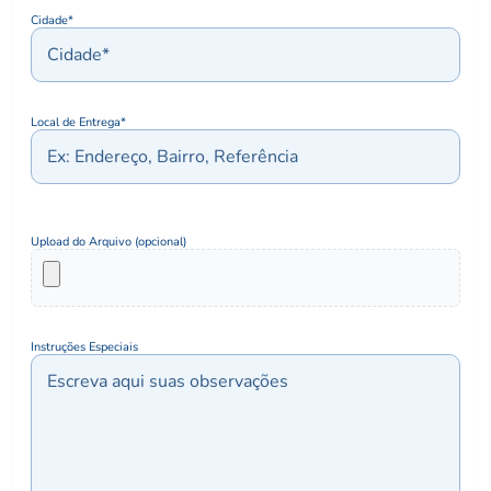
Cidade*
Local de Entrega*
Upload do Arquivo (opcional)
Instruções Especiais